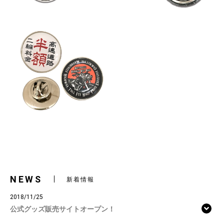
NEWS
新着情報
2018/11/25
公式グッズ販売サイトオープン！