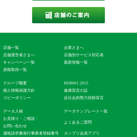
店舗一覧
企業さまへ
店舗運営者さまへ
店舗別サービス対応表
キャンペーン一覧
最新情報一覧
資格取得一覧
グループ概要
ISO9001:2015
個人情報保護方針
健康宣言の証
コピーポリシー
反社会的勢力排除宣言
データ入稿
データテンプレート一覧
お見積り・ご相談・
よくあるご質問
お問い合わせ
適格請求書発行事業者登録番号
カンプリ会員アプリ