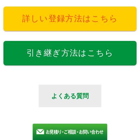
詳しい登録方法はこちら
引き継ぎ方法はこちら
よくある質問