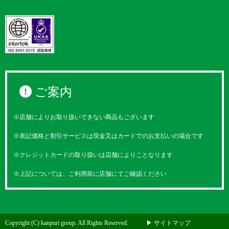
ご案内
※店舗によりお取り扱いできない商品もございます
※表記価格と割引サービスは現金又はカードでのお支払いの場合です
※クレジットカードの取り扱いは店舗によりことなります
※上記については、ご利用前に店舗にてご確認ください
Copyright (C) kanpuri group. All Rights Reserved.
▶ サイトマップ